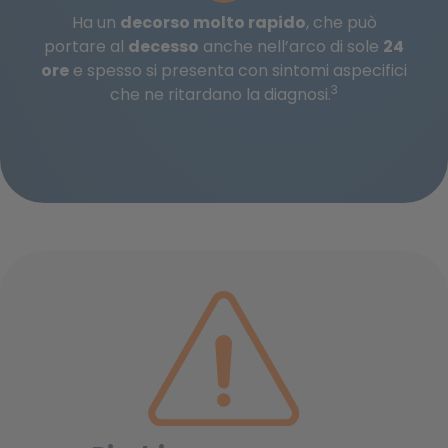
Ha un
decorso molto rapido
, che può
portare al
decesso
anche nell’arco di sole
24
ore
e spesso si presenta con sintomi aspecifici
3
che ne ritardano la diagnosi.