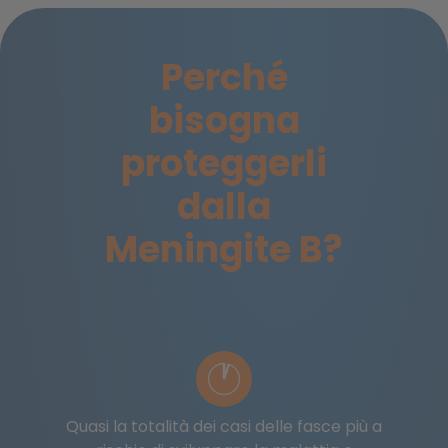
Perché
bisogna
proteggerli
dalla
Meningite B?
Quasi la totalità dei casi delle fasce più a