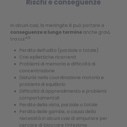
Rischi e conseguenze
In alcuni casi, la meningite B può portare a
conseguenze a lungo termine
anche gravi,
4,5
tra cui:
Perdita dell’udito (parziale o totale)
Crisi epilettiche ricorrenti
Problemi di memoria e difficoltà di
concentrazione
Disturbi nella coordinazione motoria e
problemi di equilibrio
Difficoltà di apprendimento e problemi
comportamentali
Perdita della vista, parziale o totale
Perdita delle gambe, a causa della
necessità in alcuni casi di amputare per
cercare di bloccare l’infezione