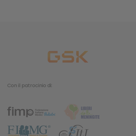
Con il patrocinio di: